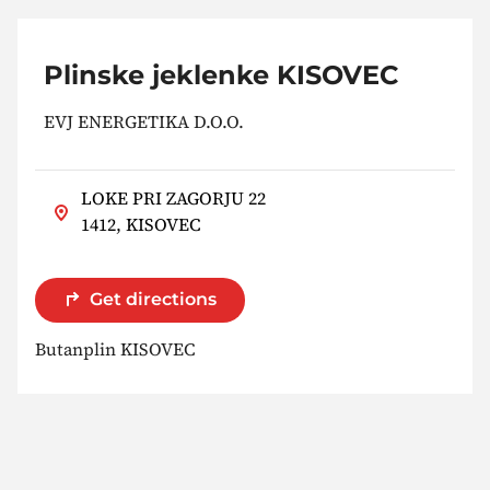
Plinske jeklenke KISOVEC
EVJ ENERGETIKA D.O.O.
LOKE PRI ZAGORJU 22
1412, KISOVEC
Get directions
Butanplin KISOVEC