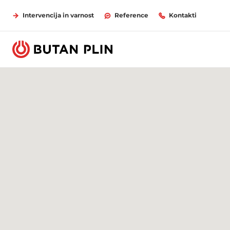
Intervencija in varnost
Reference
Kontakti