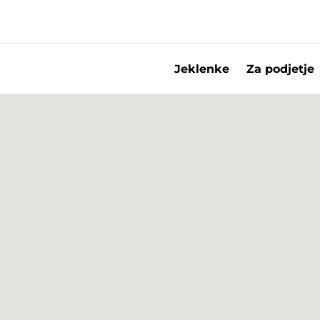
Jeklenke
Za podjetje