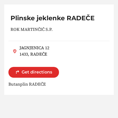
Plinske jeklenke RADEČE
ROK MARTINČIČ S.P.
JAGNJENICA 12
1433, RADEČE
Get directions
Butanplin RADEČE