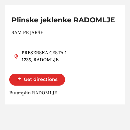
Plinske jeklenke RADOMLJE
SAM PE JARŠE
PRESERSKA CESTA 1
1235, RADOMLJE
Get directions
Butanplin RADOMLJE