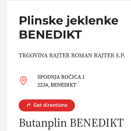
Plinske jeklenke
BENEDIKT
TRGOVINA RAJTER ROMAN RAJTER S.P.
SPODNJA ROČICA 1
2234, BENEDIKT
Get directions
Butanplin BENEDIKT