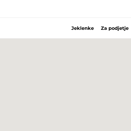
Jeklenke
Za podjetje