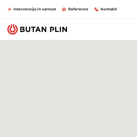
Intervencija in varnost
Reference
Kontakti