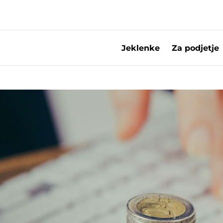
Jeklenke
Za podjetje