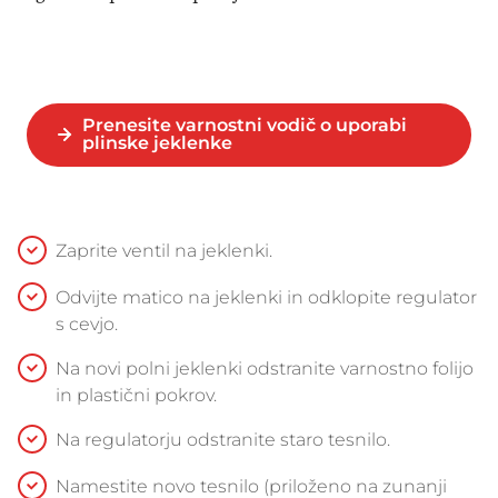
Prenesite varnostni vodič o uporabi
plinske jeklenke
Zaprite ventil na jeklenki.
Odvijte matico na jeklenki in odklopite regulator
s cevjo.
Na novi polni jeklenki odstranite varnostno folijo
in plastični pokrov.
Na regulatorju odstranite staro tesnilo.
Namestite novo tesnilo (priloženo na zunanji