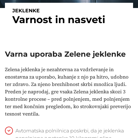
JEKLENKE
Varnost in nasveti
Varna uporaba Zelene jeklenke
Zelena jeklenka je nezahtevna za vzdrževanje in
enostavna za uporabo, kuhanje z njo pa hitro, udobno
ter zdravo. Za njeno brezhibnost skrbi množica ljudi.
Preden je naprodaj, gre vsaka Zelena jeklenka skozi 3
kontrolne procese – pred polnjenjem, med polnjenjem
ter med končnim pregledom, ko strokovnjaki preverijo
tesnost ventila.
Avtomatska polnilnica poskrbi, da je jeklenka