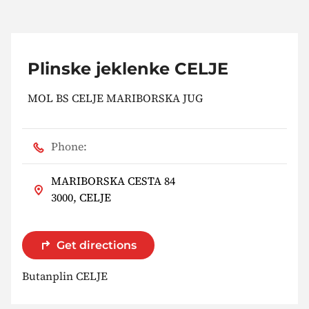
Plinske jeklenke CELJE
MOL BS CELJE MARIBORSKA JUG
Phone:
MARIBORSKA CESTA 84
3000, CELJE
Get directions
Butanplin CELJE