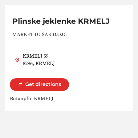
Plinske jeklenke KRMELJ
MARKET DUŠAK D.O.O.
KRMELJ 59
8296, KRMELJ
Get directions
Butanplin KRMELJ