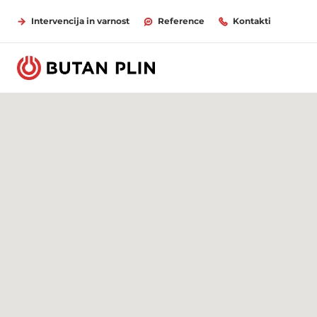
Intervencija in varnost
Reference
Kontakti