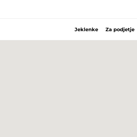
Jeklenke
Za podjetje