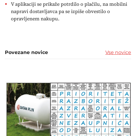
V aplikaciji se prikaže potrdilo o plačilu, na mobilni
napravi dostavljavca pa se izpiše obvestilo o
opravljenem nakupu.
Povezane novice
Vse novice