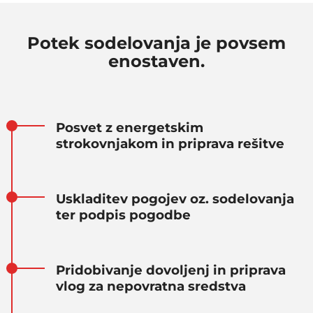
Potek sodelovanja je povsem
enostaven.
Posvet z energetskim
strokovnjakom in priprava rešitve
Uskladitev pogojev oz. sodelovanja
ter podpis pogodbe
Pridobivanje dovoljenj in priprava
vlog za nepovratna sredstva