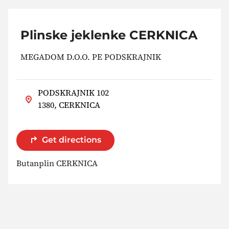
Plinske jeklenke CERKNICA
MEGADOM D.O.O. PE PODSKRAJNIK
PODSKRAJNIK 102
1380, CERKNICA
Get directions
Butanplin CERKNICA