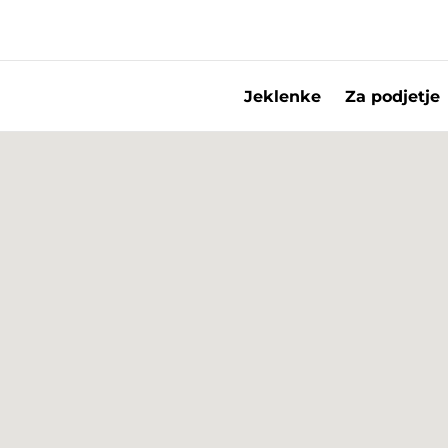
Jeklenke
Za podjetje