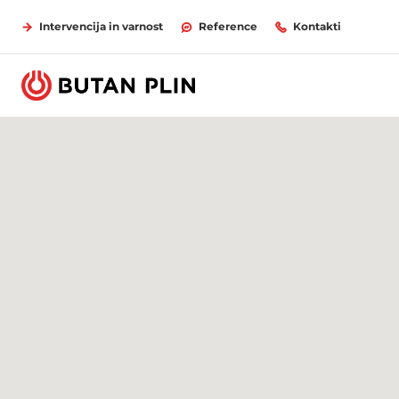
Intervencija in varnost
Reference
Kontakti