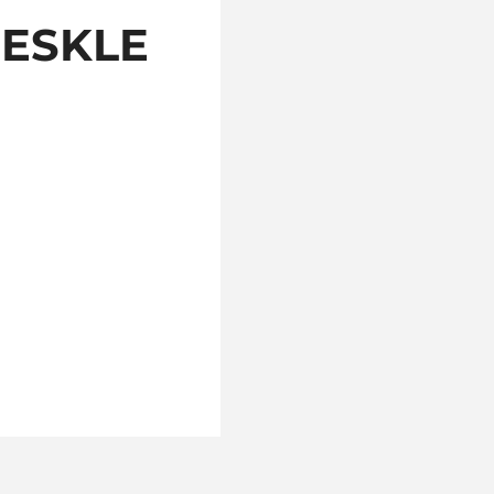
DESKLE