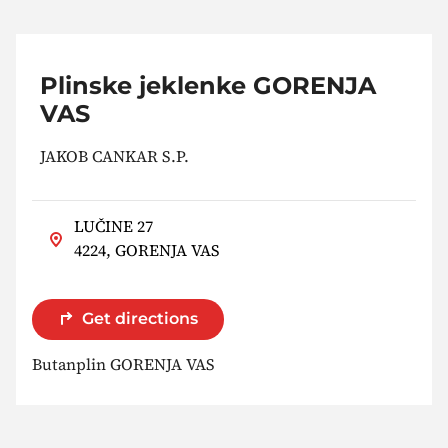
Plinske jeklenke GORENJA
VAS
JAKOB CANKAR S.P.
LUČINE 27
4224, GORENJA VAS
Get directions
Butanplin GORENJA VAS