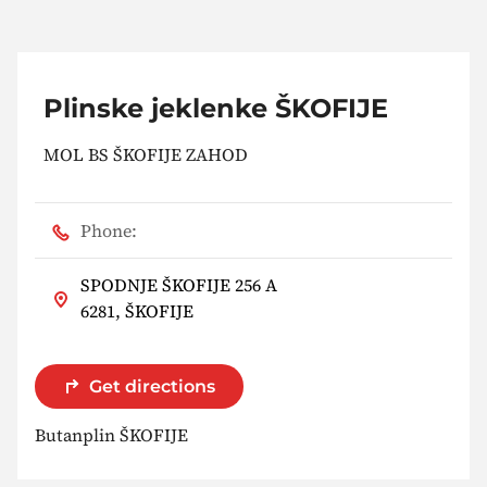
Plinske jeklenke ŠKOFIJE
MOL BS ŠKOFIJE ZAHOD
Phone:
SPODNJE ŠKOFIJE 256 A
6281, ŠKOFIJE
Get directions
Butanplin ŠKOFIJE