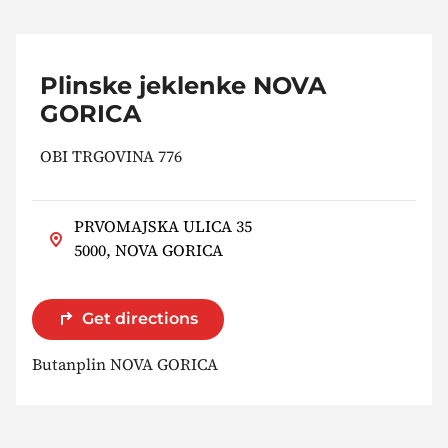
Plinske jeklenke NOVA
GORICA
OBI TRGOVINA 776
PRVOMAJSKA ULICA 35
5000, NOVA GORICA
Get directions
Butanplin NOVA GORICA