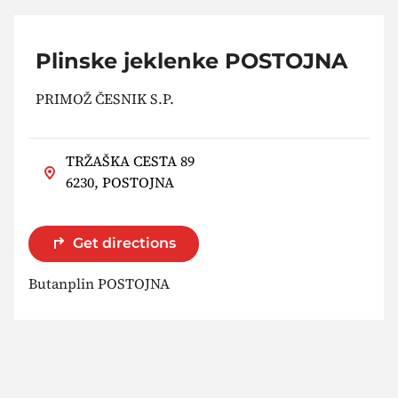
Plinske jeklenke POSTOJNA
PRIMOŽ ČESNIK S.P.
TRŽAŠKA CESTA 89
6230, POSTOJNA
Get directions
Butanplin POSTOJNA