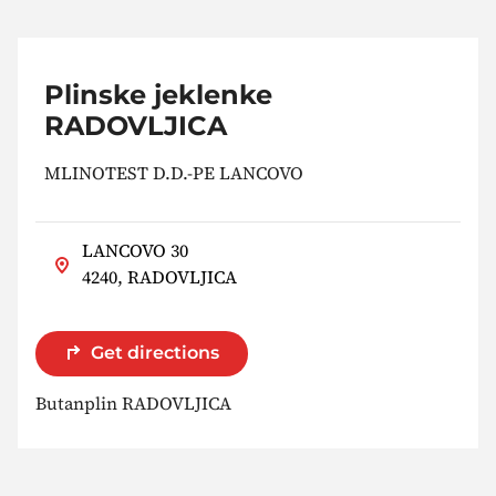
Plinske jeklenke
RADOVLJICA
MLINOTEST D.D.-PE LANCOVO
LANCOVO 30
4240, RADOVLJICA
Get directions
Butanplin RADOVLJICA