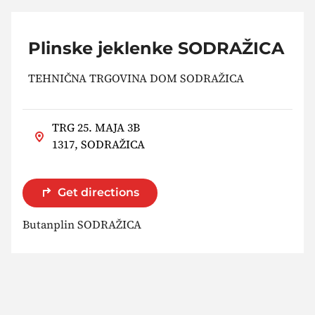
Plinske jeklenke SODRAŽICA
TEHNIČNA TRGOVINA DOM SODRAŽICA
TRG 25. MAJA 3B
1317, SODRAŽICA
Get directions
Butanplin SODRAŽICA