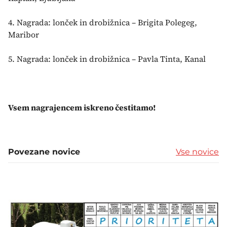
4. Nagrada: lonček in drobižnica – Brigita Polegeg,
Maribor
5. Nagrada: lonček in drobižnica – Pavla Tinta, Kanal
Vsem nagrajencem iskreno čestitamo!
Povezane novice
Vse novice