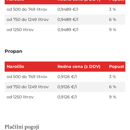
od 500 do 749 litrov
0,9489 €/l
3 %
od 750 do 1249 litrov
0,9489 €/l
6 %
od 1250 litrov
0,9489 €/l
9 %
Propan
Naročilo
Redna cena (z DDV)
Popust
od 500 do 749 litrov
0,9126 €/l
3 %
od 750 do 1249 litrov
0,9126 €/l
6 %
od 1250 litrov
0,9126 €/l
9 %
Plačilni pogoji