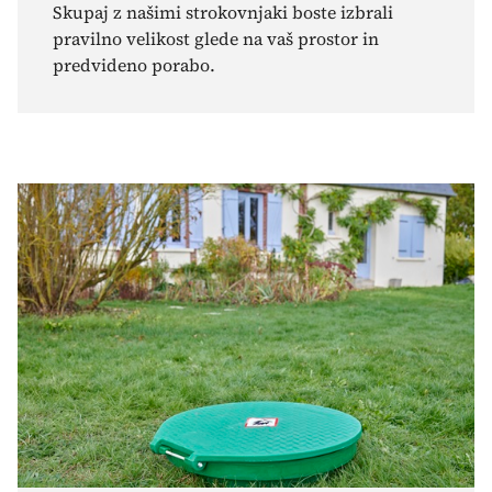
Skupaj z našimi strokovnjaki boste izbrali
pravilno velikost glede na vaš prostor in
predvideno porabo.