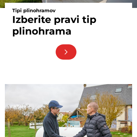
Tipi plinohramov
Izberite pravi tip
plinohrama