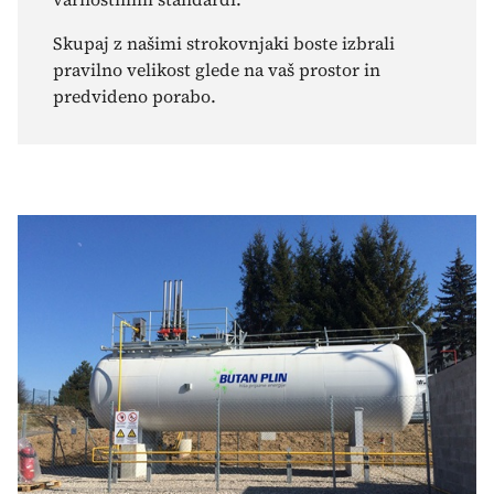
Skupaj z našimi strokovnjaki boste izbrali
pravilno velikost glede na vaš prostor in
predvideno porabo.